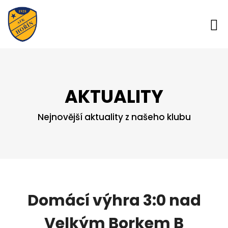
AKTUALITY
Nejnovější aktuality z našeho klubu
Domácí výhra 3:0 nad
Velkým Borkem B