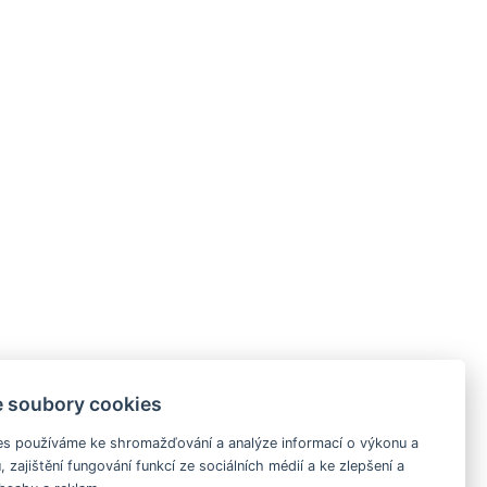
 soubory cookies
s používáme ke shromažďování a analýze informací o výkonu a
 zajištění fungování funkcí ze sociálních médií a ke zlepšení a