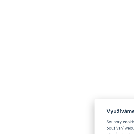
Využíváme
Soubory cookie
používání webu,